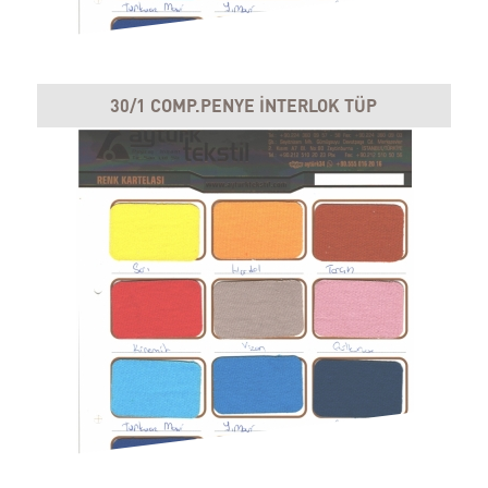
30/1 COMP.PENYE İNTERLOK TÜP