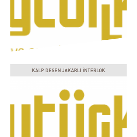
KALP DESEN JAKARLI İNTERLOK