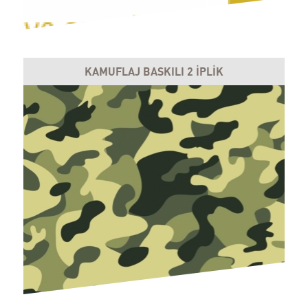
KAMUFLAJ BASKILI 2 İPLİK