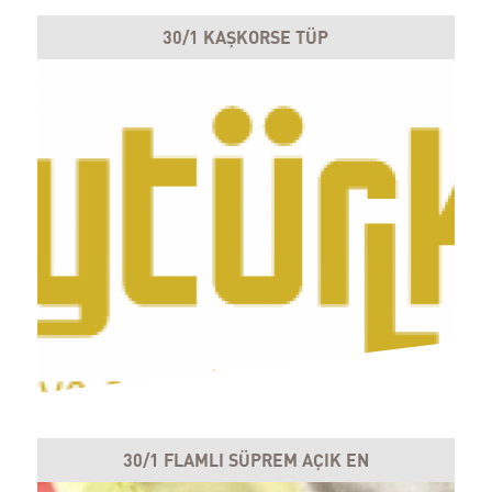
30/1 KAŞKORSE TÜP
30/1 FLAMLI SÜPREM AÇIK EN