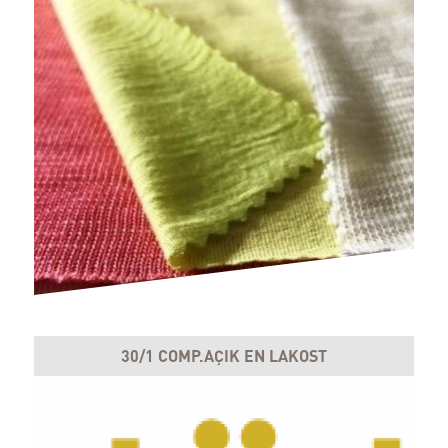
30/1 COMP.AÇIK EN LAKOST