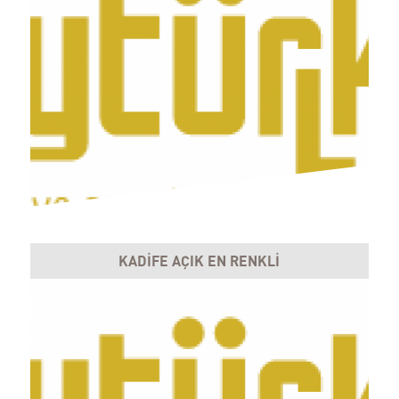
KADİFE AÇIK EN RENKLİ