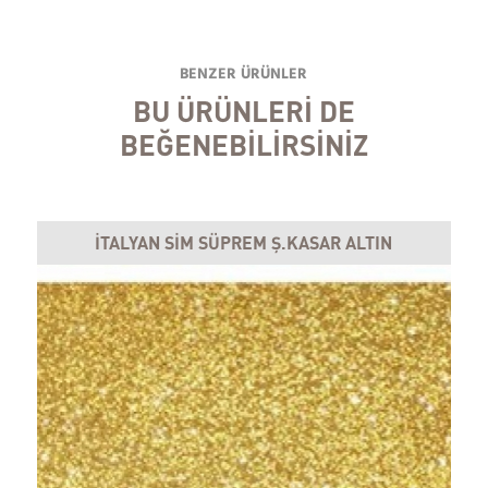
BENZER ÜRÜNLER
BU ÜRÜNLERİ DE
BEĞENEBİLİRSİNİZ
İTALYAN SİM SÜPREM Ş.KASAR ALTIN