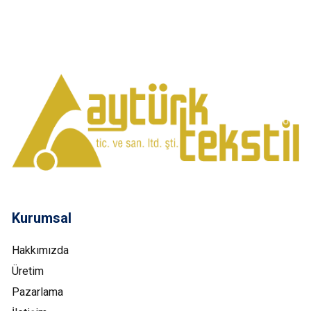
Kurumsal
Hakkımızda
Üretim
Pazarlama