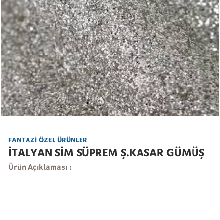
FANTAZİ ÖZEL ÜRÜNLER
İTALYAN SİM SÜPREM Ş.KASAR GÜMÜŞ
Ürün Açıklaması :