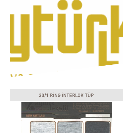
30/1 RİNG İNTERLOK TÜP