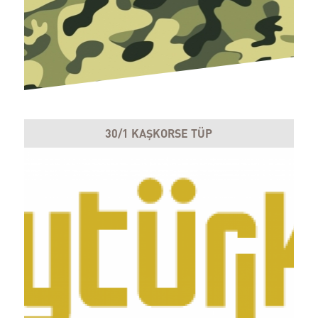
30/1 KAŞKORSE TÜP