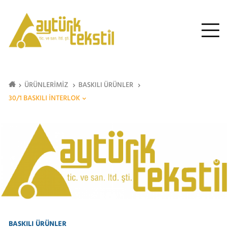
ÜRÜNLERİMİZ
BASKILI ÜRÜNLER
30/1 BASKILI İNTERLOK
BASKILI ÜRÜNLER