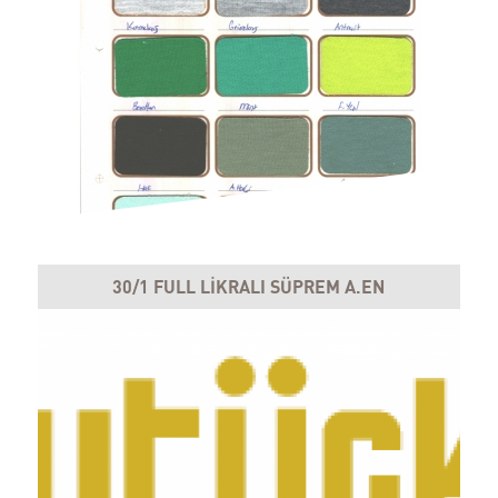
30/1 FULL LİKRALI SÜPREM A.EN