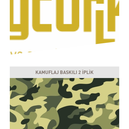
KAMUFLAJ BASKILI 2 İPLİK