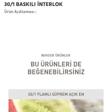
30/1 BASKILI İNTERLOK
Ürün Açıklaması :
BENZER ÜRÜNLER
BU ÜRÜNLERİ DE
BEĞENEBİLİRSİNİZ
30/1 FLAMLI SÜPREM AÇIK EN