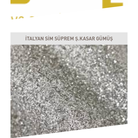
İTALYAN SİM SÜPREM Ş.KASAR GÜMÜŞ