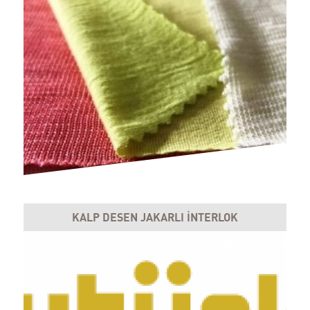
KALP DESEN JAKARLI İNTERLOK