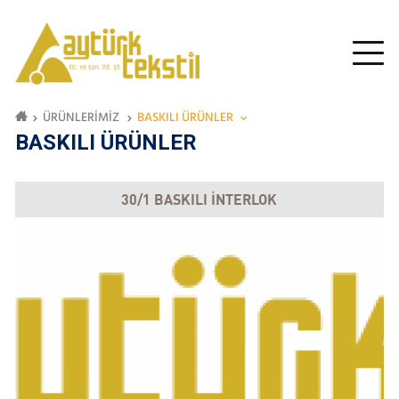
ÜRÜNLERİMİZ
BASKILI ÜRÜNLER
BASKILI ÜRÜNLER
30/1 BASKILI İNTERLOK