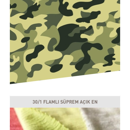
30/1 FLAMLI SÜPREM AÇIK EN