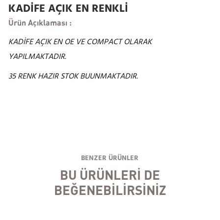
KADİFE AÇIK EN RENKLİ
Ürün Açıklaması :
KADİFE AÇIK EN OE VE COMPACT OLARAK
YAPILMAKTADIR.
35 RENK HAZIR STOK BUUNMAKTADIR.
BENZER ÜRÜNLER
BU ÜRÜNLERİ DE
BEĞENEBİLİRSİNİZ