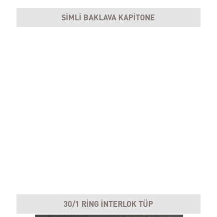
SİMLİ BAKLAVA KAPİTONE
30/1 RİNG İNTERLOK TÜP