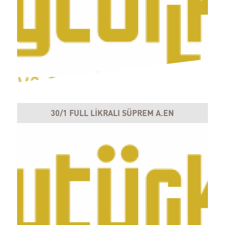
30/1 FULL LİKRALI SÜPREM A.EN