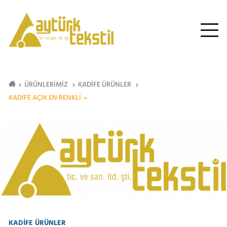
ÜRÜNLERİMİZ
KADİFE ÜRÜNLER
KADİFE AÇIK EN RENKLİ
KADİFE ÜRÜNLER