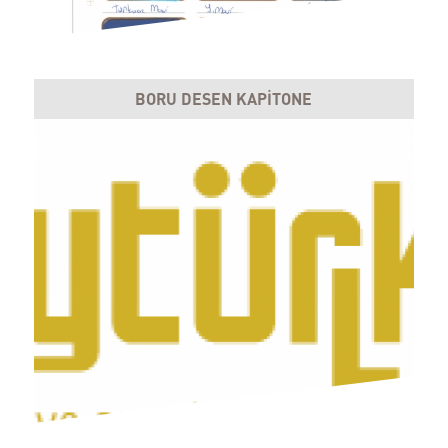
BORU DESEN KAPİTONE