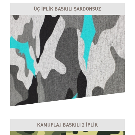
ÜÇ İPLİK BASKILI ŞARDONSUZ
KAMUFLAJ BASKILI 2 İPLİK