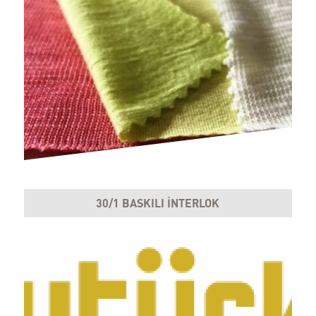
30/1 BASKILI İNTERLOK