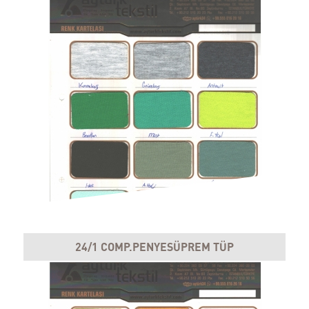
24/1 COMP.PENYESÜPREM TÜP